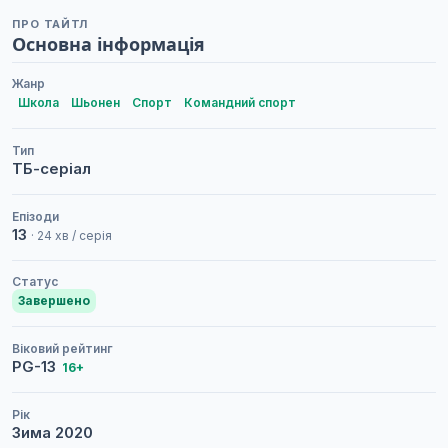
ПРО ТАЙТЛ
Основна інформація
Жанр
Школа
Шьонен
Спорт
Командний спорт
Тип
ТБ-серіал
Епізоди
13
· 24 хв / серія
Статус
Завершено
Віковий рейтинг
PG-13
16+
Рік
Зима
2020