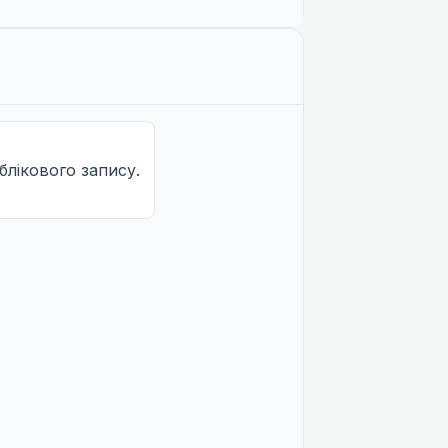
облікового запису.