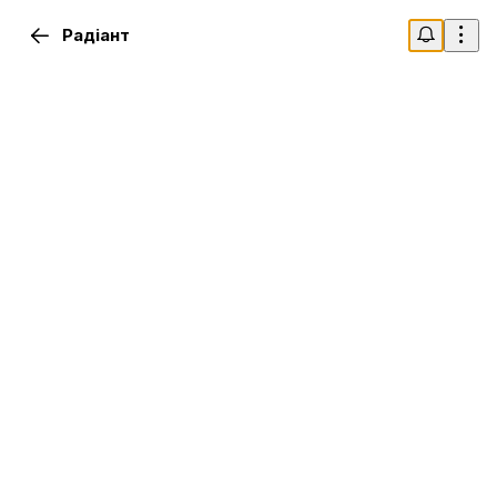
Радіант