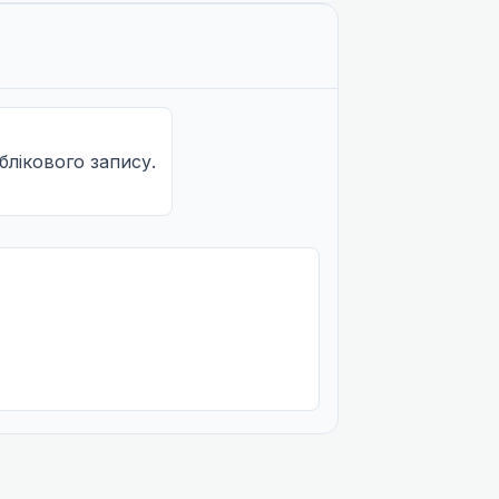
облікового запису.