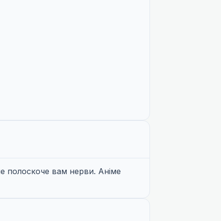
е полоскоче вам нерви. Аніме