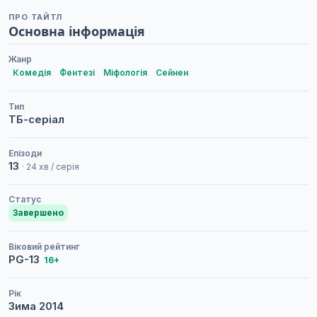
ПРО ТАЙТЛ
Основна інформація
Жанр
Комедія
Фентезі
Міфологія
Сейнен
Тип
ТБ-серіал
Епізоди
13
· 24 хв / серія
Статус
Завершено
Віковий рейтинг
PG-13
16+
Рік
Зима
2014