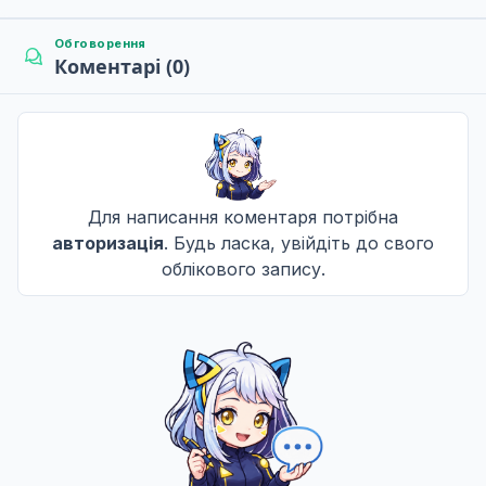
Обговорення
Коментарі (0)
Для написання коментаря потрібна
авторизація
. Будь ласка, увійдіть до свого
облікового запису.