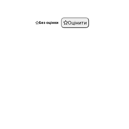
Оцінити
Без оцінки