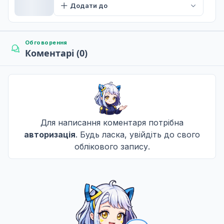
Додати до
Обговорення
Коментарі (0)
Для написання коментаря потрібна
авторизація
. Будь ласка, увійдіть до свого
облікового запису.