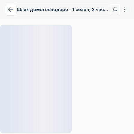
Шлях домогосподаря - 1 сезон, 2 частина