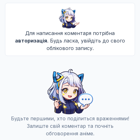
Для написання коментаря потрібна
авторизація
. Будь ласка, увійдіть до свого
облікового запису.
Будьте першими, хто поділиться враженнями!
Залиште свій коментар та почніть
обговорення аніме.