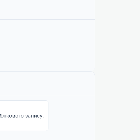
облікового запису.