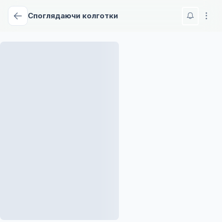
Споглядаючи колготки