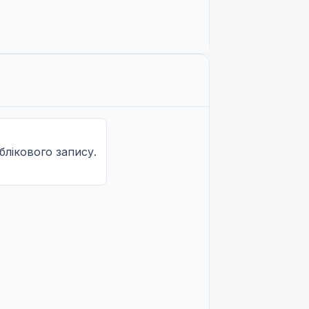
облікового запису.