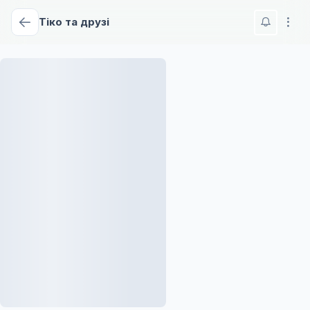
Тіко та друзі