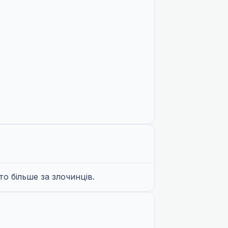
о більше за злочинців.