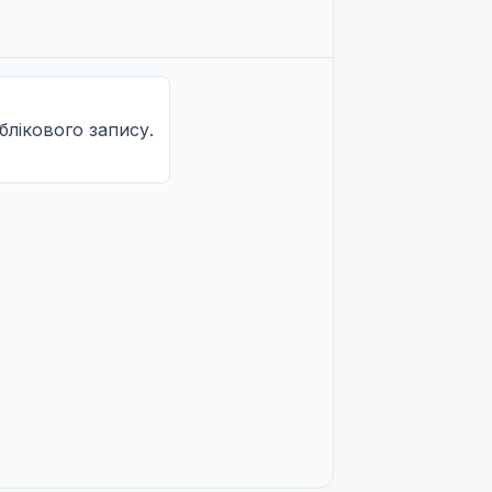
облікового запису.