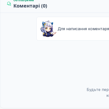
Обговорення
Коментарі (0)
Для написання коментаря
Будьте пер
к