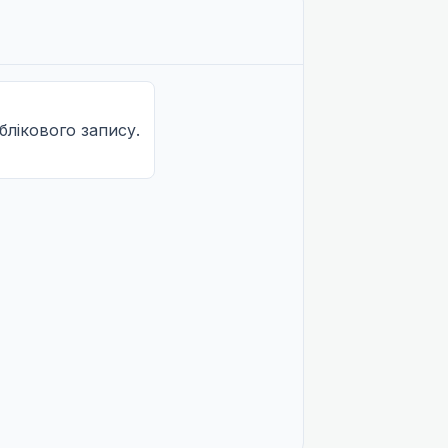
облікового запису.