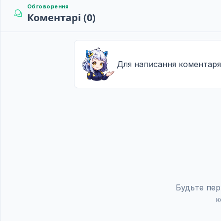
Обговорення
Коментарі (0)
Для написання коментаря
Будьте пер
к