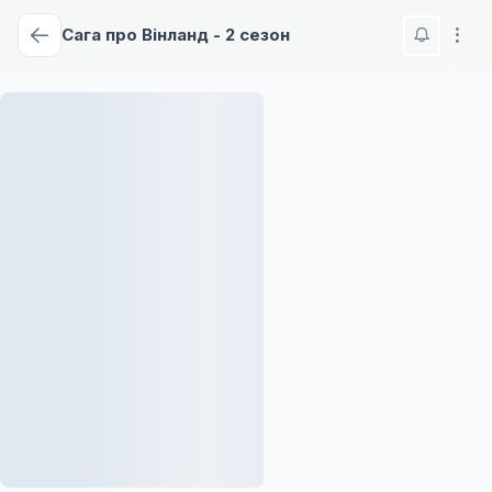
Сага про Вінланд - 2 сезон