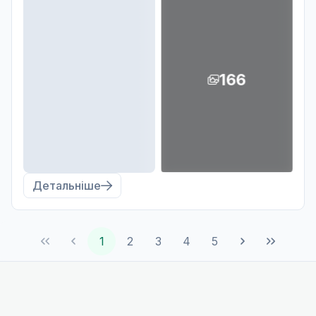
166
Детальніше
1
2
3
4
5