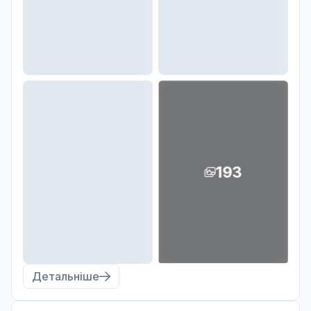
193
Детальніше