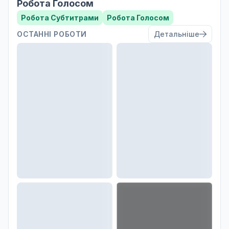
Робота Голосом
Робота Субтитрами
Робота Голосом
ОСТАННІ РОБОТИ
Детальніше