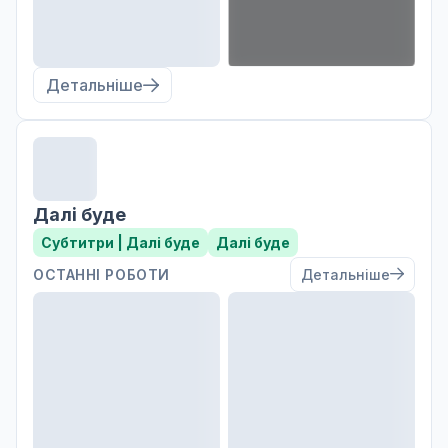
Детальніше
Далі буде
Субтитри | Далі буде
Далі буде
ОСТАННІ РОБОТИ
Детальніше