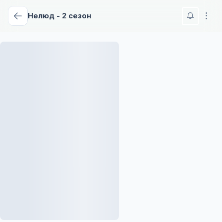
Нелюд - 2 сезон