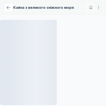
Кайна з великого сніжного моря