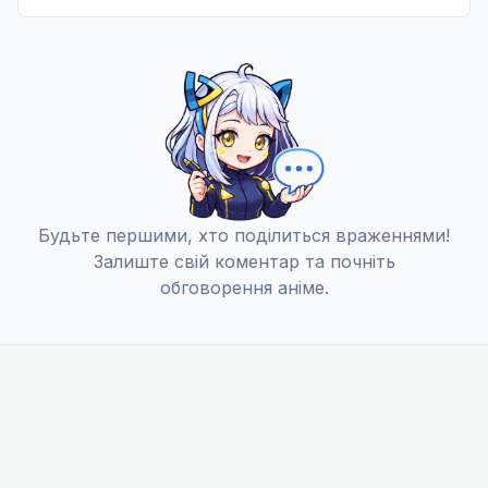
Будьте першими, хто поділиться враженнями!
Залиште свій коментар та почніть
обговорення аніме.