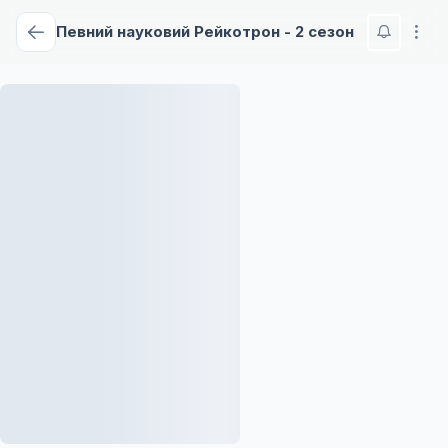
Певний науковий Рейкотрон - 2 сезон