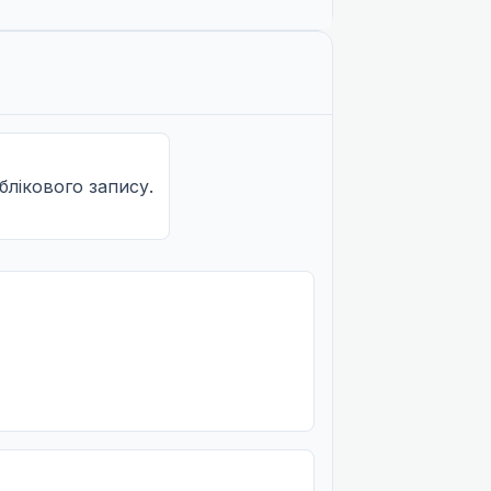
облікового запису.