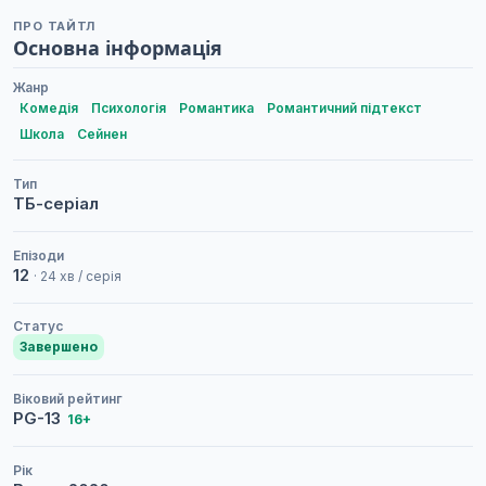
ПРО ТАЙТЛ
Основна інформація
Жанр
Комедія
Психологія
Романтика
Романтичний підтекст
Школа
Сейнен
Тип
ТБ-серіал
Епізоди
12
· 24 хв / серія
Статус
Завершено
Віковий рейтинг
PG-13
16+
Рік