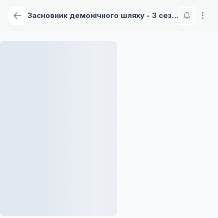
Засновник демонічного шляху - 3 сезон