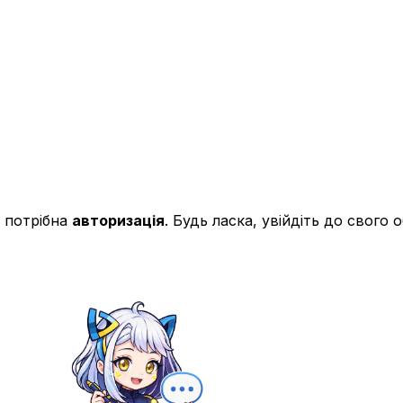
 потрібна
авторизація
. Будь ласка, увійдіть до свого 