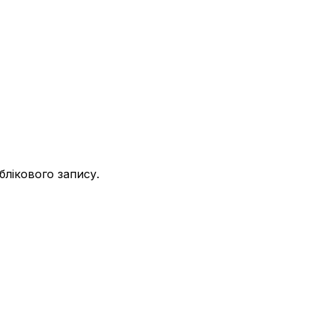
облікового запису.