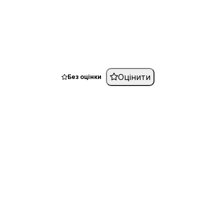
Оцінити
Без оцінки