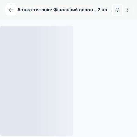
Атака титанів: Фінальний сезон - 2 частина