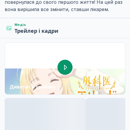
повернулася до свого першого життя! На цей раз
вона вирішила все змінити, ставши лікарем.
Медіа
Трейлер і кадри
Дивитись трейлер