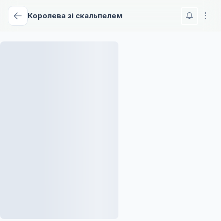
Королева зі скальпелем