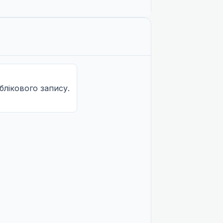
облікового запису.