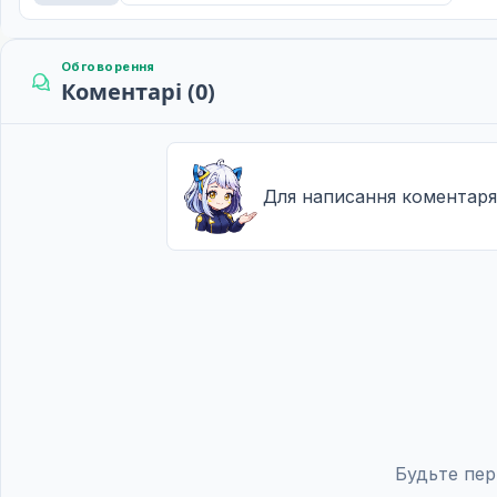
Обговорення
Коментарі (0)
Для написання коментаря
Будьте пер