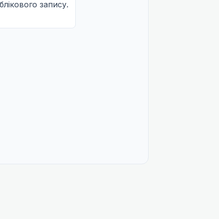
облікового запису.