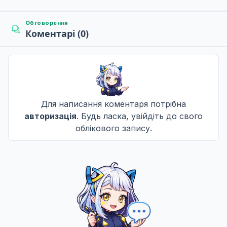
Обговорення
Коментарі (0)
Для написання коментаря потрібна
авторизація
. Будь ласка, увійдіть до свого
облікового запису.