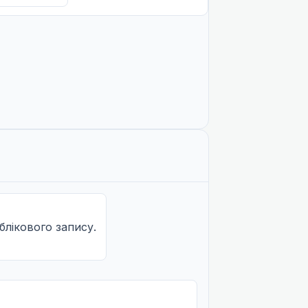
облікового запису.