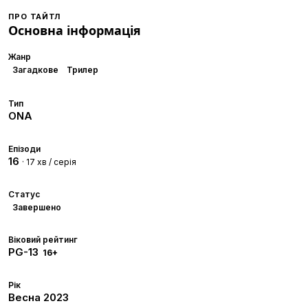
ПРО ТАЙТЛ
Основна інформація
Жанр
Загадкове
Трилер
Тип
ONA
Епізоди
16
· 17 хв / серія
Статус
Завершено
Віковий рейтинг
PG-13
16+
Рік
Весна
2023