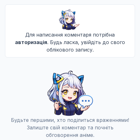
Для написання коментаря потрібна
авторизація
. Будь ласка, увійдіть до свого
облікового запису.
Будьте першими, хто поділиться враженнями!
Залиште свій коментар та почніть
обговорення аніме.