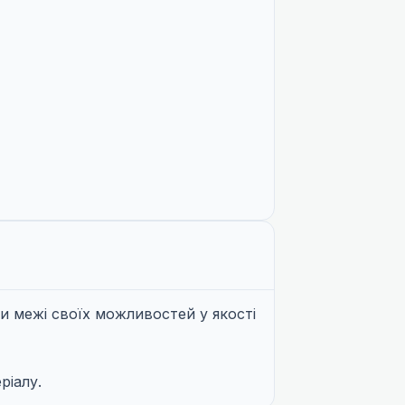
и межі своїх можливостей у якості
ріалу.