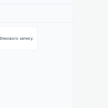
облікового запису.