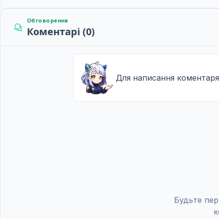
Обговорення
Коментарі (0)
Для написання коментаря
Будьте пер
к