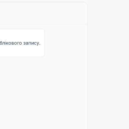
облікового запису.