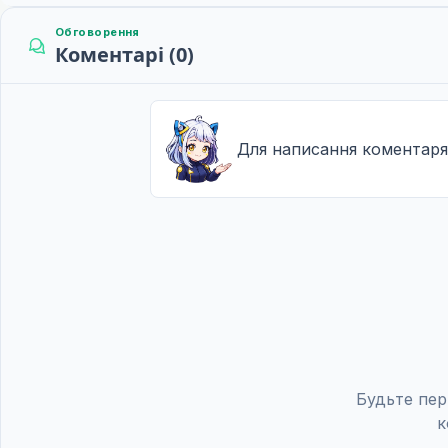
Обговорення
Коментарі (0)
Для написання коментаря
Будьте пер
к