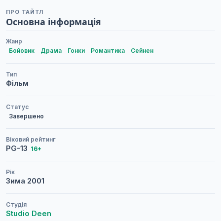
ПРО ТАЙТЛ
Основна інформація
Жанр
Бойовик
Драма
Гонки
Романтика
Сейнен
Тип
Фільм
Статус
Завершено
Віковий рейтинг
PG-13
16+
Рік
Зима
2001
Студія
Studio Deen