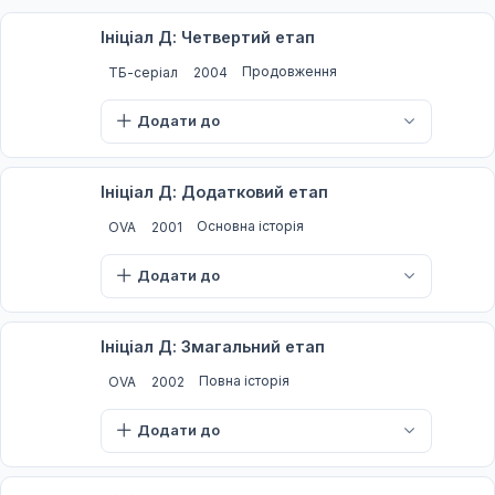
Ініціал Д: Четвертий етап
Продовження
ТБ-серіал
2004
Додати до
Ініціал Д: Додатковий етап
Основна історія
OVA
2001
Додати до
Ініціал Д: Змагальний етап
Повна історія
OVA
2002
Додати до