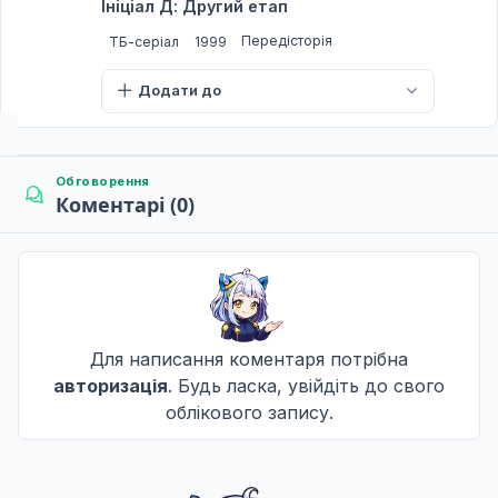
Ініціал Д: Другий етап
Передісторія
ТБ-серіал
1999
Додати до
Обговорення
Коментарі (0)
Для написання коментаря потрібна
авторизація
. Будь ласка, увійдіть до свого
облікового запису.