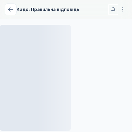
Кадо: Правильна відповідь