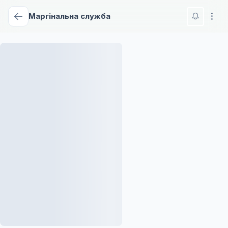
Маргінальна служба