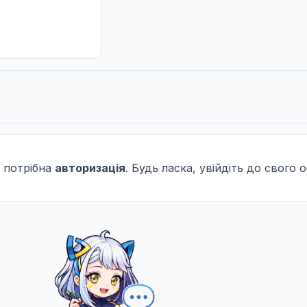
 потрібна
авторизація
. Будь ласка, увійдіть до свого 