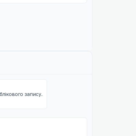
облікового запису.