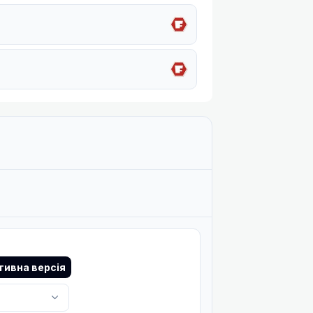
ивна версія