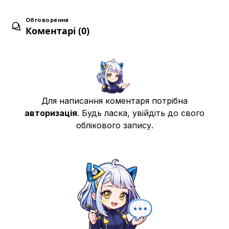
Обговорення
Коментарі (0)
Для написання коментаря потрібна
авторизація
. Будь ласка, увійдіть до свого
облікового запису.