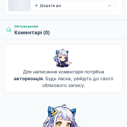
Додати до
Обговорення
Коментарі (0)
Для написання коментаря потрібна
авторизація
. Будь ласка, увійдіть до свого
облікового запису.