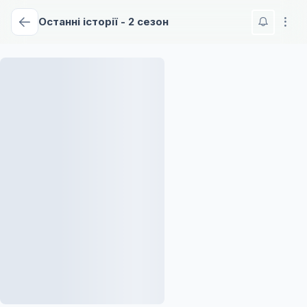
Останні історії - 2 сезон