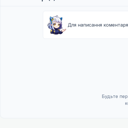
Для написання коментаря
Будьте пер
к