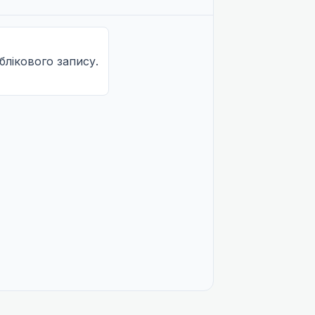
облікового запису.