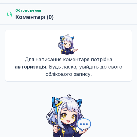
Обговорення
Коментарі (0)
Для написання коментаря потрібна
авторизація
. Будь ласка, увійдіть до свого
облікового запису.