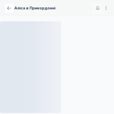
Аліса в Прикордонні