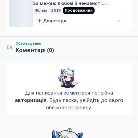
За межею любові й ненависті…
Фільм
2019
Продовження
Додати до
Обговорення
Коментарі (0)
Для написання коментаря потрібна
авторизація
. Будь ласка, увійдіть до свого
облікового запису.