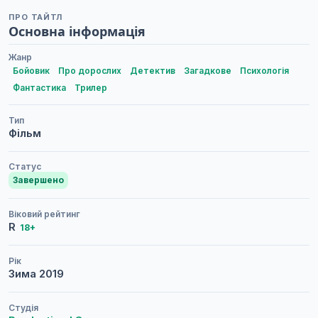
ПРО ТАЙТЛ
Основна інформація
Жанр
Бойовик
Про дорослих
Детектив
Загадкове
Психологія
Фантастика
Трилер
Тип
Фільм
Статус
Завершено
Віковий рейтинг
R
18+
Рік
Зима
2019
Студія