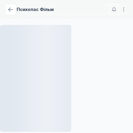
Психопас Фільм