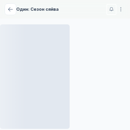
Один: Сезон сяйва