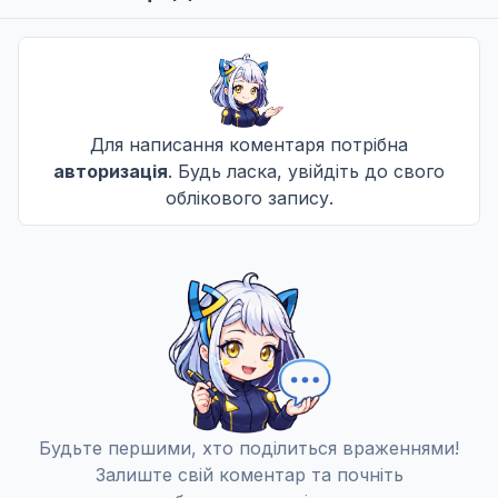
Для написання коментаря потрібна
авторизація
. Будь ласка, увійдіть до свого
облікового запису.
Будьте першими, хто поділиться враженнями!
Залиште свій коментар та почніть