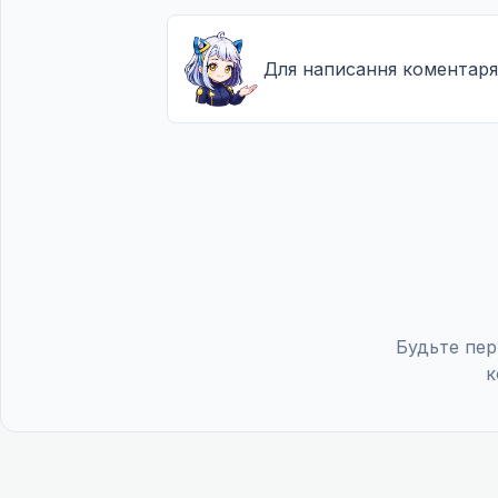
Для написання коментаря
Будьте пер
к