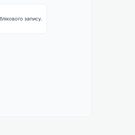
облікового запису.