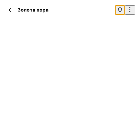
Золота пора