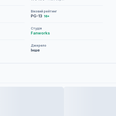
Віковий рейтинг
PG-13
16+
Студія
Fanworks
Джерело
Інше