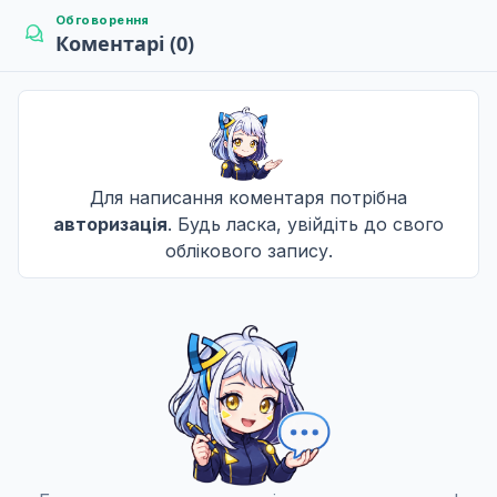
Обговорення
Коментарі (0)
Для написання коментаря потрібна
авторизація
. Будь ласка, увійдіть до свого
облікового запису.